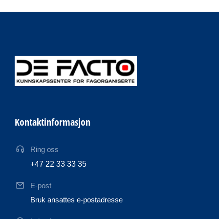
Kontaktinformasjon
Ring oss
+47 22 33 33 35
E-post
Bruk ansattes e-postadresse