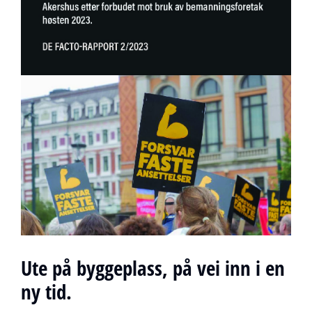
Ute på byggeplass, på vei inn i en
ny tid.