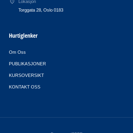
Lokasjon
Torggata 28, Oslo 0183
Hurtiglenker
Om Oss
PUBLIKASJONER
KURSOVERSIKT
KONTAKT OSS