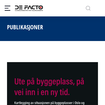
PUBLIKASJONER