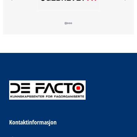
Kontaktinformasjon