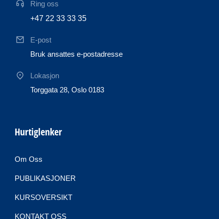
Ring oss
+47 22 33 33 35
E-post
Bruk ansattes e-postadresse
Lokasjon
Torggata 28, Oslo 0183
Hurtiglenker
Om Oss
PUBLIKASJONER
KURSOVERSIKT
KONTAKT OSS