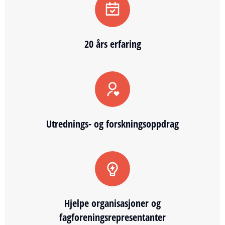
20 års erfaring
Utrednings- og forskningsoppdrag
Hjelpe organisasjoner og
fagforeningsrepresentanter