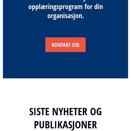
opplæringsprogram for din
organisasjon.
KONTAKT OSS
SISTE NYHETER OG
PUBLIKASJONER