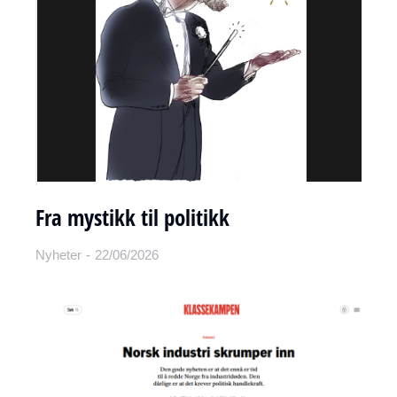
Fra mystikk til politikk
Nyheter
22/06/2026