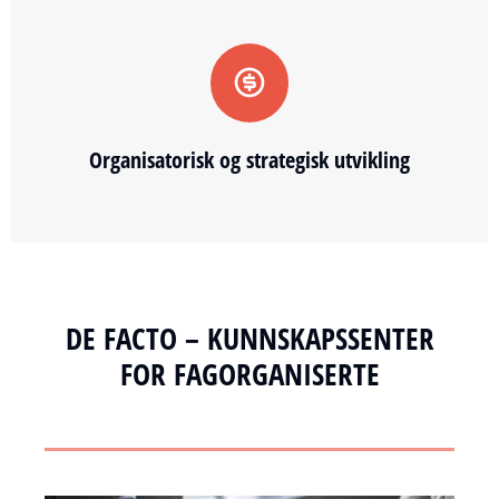
Organisatorisk og strategisk utvikling
DE FACTO – KUNNSKAPSSENTER
FOR FAGORGANISERTE