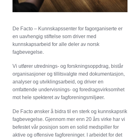
De Facto – Kunnskapssenter for fagorganiserte er
en uavhengig stiftelse som driver med
kunnskapsarbeid for alle deler av norsk
fagbevegelse.
Vi utfører utrednings- og forskningsoppdrag, bistår
organisasjoner og tillitsvalgte med dokumentasjon,
analyser og utviklingsarbeid, og driver en
omfattende undervisnings- og foredragsvirksomhet
mot hele spekteret av fagforeningsmiljøer.
De Facto ønsker å bidra til en sterk og kunnskapsrik
fagbevegelse. Gjennom mer enn 20 års virke har vi
befestet vår posisjon som en solid medspiller for
aktive og offensive fagforeninger. I arbeidet for det