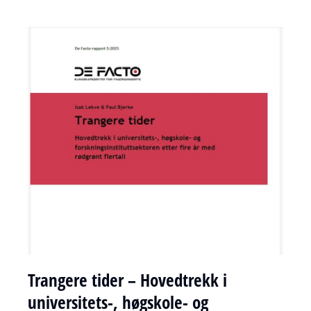
Trangere tider – Hovedtrekk i
universitets-, høgskole- og