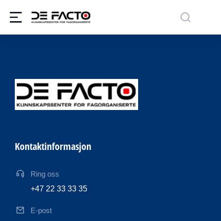
Kontaktinformasjon
Ring oss
+47 22 33 33 35
E-post