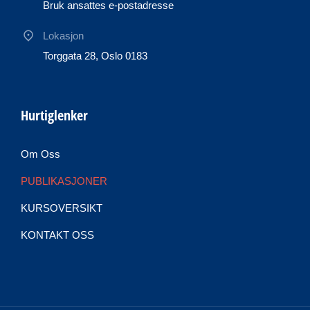
Bruk ansattes e-postadresse
Lokasjon
Torggata 28, Oslo 0183
Hurtiglenker
Om Oss
PUBLIKASJONER
KURSOVERSIKT
KONTAKT OSS