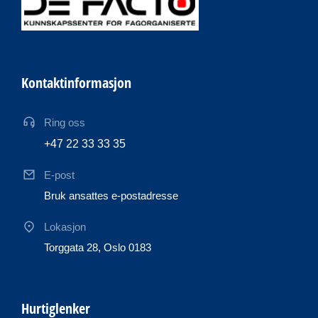
Kontaktinformasjon
Ring oss
+47 22 33 33 35
E-post
Bruk ansattes e-postadresse
Lokasjon
Torggata 28, Oslo 0183
Hurtiglenker