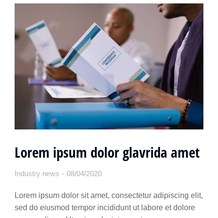
Lorem ipsum dolor glavrida amet
Industry news
08/04/2020
Lorem ipsum dolor sit amet, consectetur adipiscing elit,
sed do eiusmod tempor incididunt ut labore et dolore