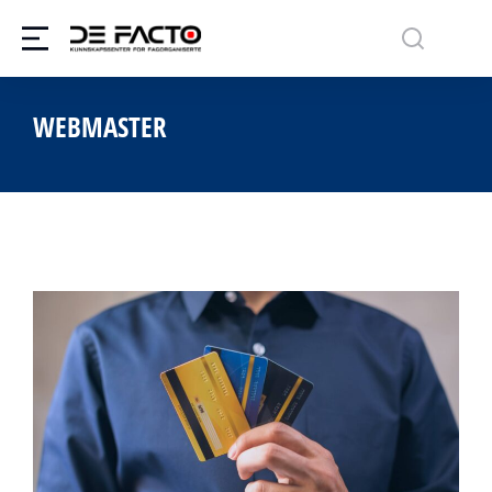
WEBMASTER