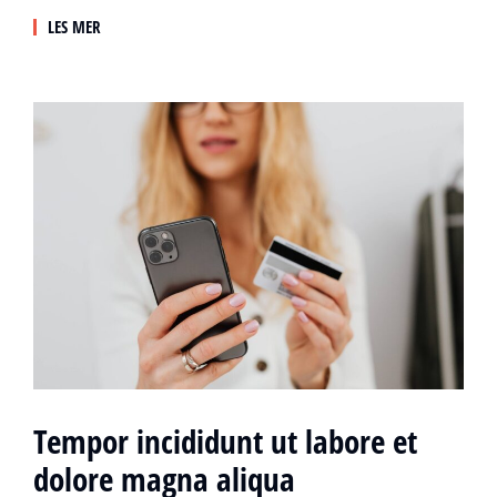
LES MER
Tempor incididunt ut labore et
dolore magna aliqua