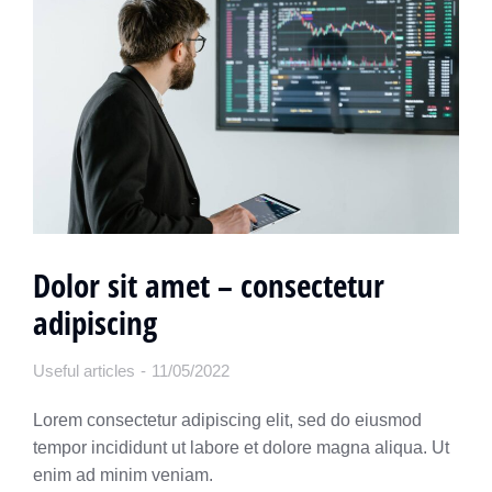
Dolor sit amet – consectetur
adipiscing
Useful articles
11/05/2022
Lorem consectetur adipiscing elit, sed do eiusmod
tempor incididunt ut labore et dolore magna aliqua. Ut
enim ad minim veniam.