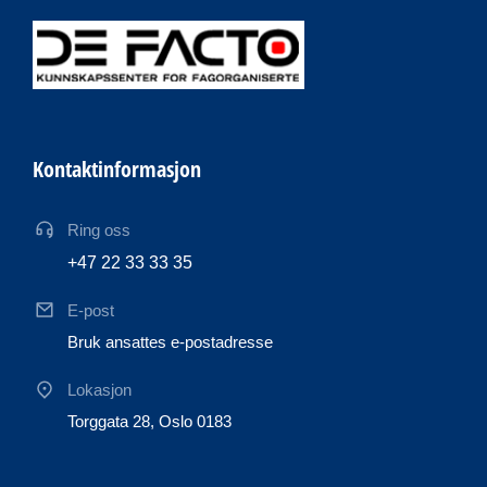
Kontaktinformasjon
Ring oss
+47 22 33 33 35
E-post
Bruk ansattes e-postadresse
Lokasjon
Torggata 28, Oslo 0183