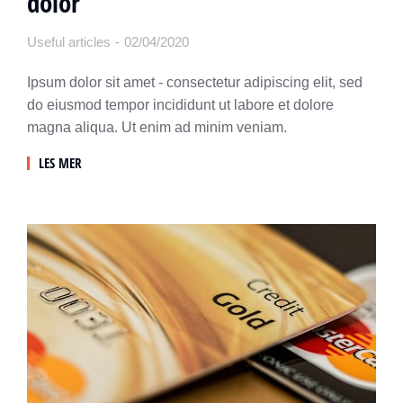
dolor
Useful articles
02/04/2020
Ipsum dolor sit amet - consectetur adipiscing elit, sed
do eiusmod tempor incididunt ut labore et dolore
magna aliqua. Ut enim ad minim veniam.
LES MER