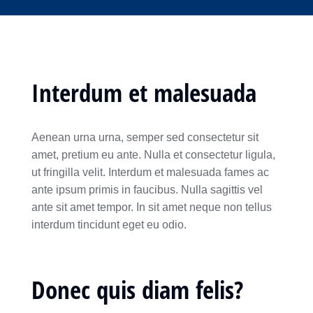
Interdum et malesuada
Aenean urna urna, semper sed consectetur sit
amet, pretium eu ante. Nulla et consectetur ligula,
ut fringilla velit. Interdum et malesuada fames ac
ante ipsum primis in faucibus. Nulla sagittis vel
ante sit amet tempor. In sit amet neque non tellus
interdum tincidunt eget eu odio.
Donec quis diam felis?