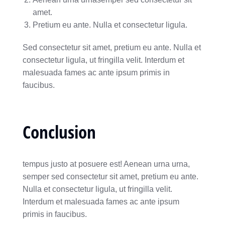
amet.
Pretium eu ante. Nulla et consectetur ligula.
Sed consectetur sit amet, pretium eu ante. Nulla et
consectetur ligula, ut fringilla velit. Interdum et
malesuada fames ac ante ipsum primis in
faucibus.
Conclusion
tempus justo at posuere est! Aenean urna urna,
semper sed consectetur sit amet, pretium eu ante.
Nulla et consectetur ligula, ut fringilla velit.
Interdum et malesuada fames ac ante ipsum
primis in faucibus.