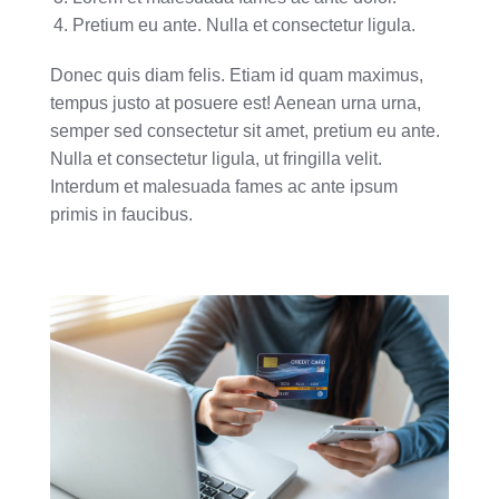
Pretium eu ante. Nulla et consectetur ligula.
Donec quis diam felis. Etiam id quam maximus,
tempus justo at posuere est! Aenean urna urna,
semper sed consectetur sit amet, pretium eu ante.
Nulla et consectetur ligula, ut fringilla velit.
Interdum et malesuada fames ac ante ipsum
primis in faucibus.