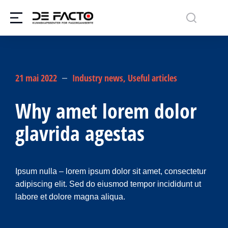
21 mai 2022
Industry news
,
Useful articles
Why amet lorem dolor
glavrida agestas
Ipsum nulla – lorem ipsum dolor sit amet, consectetur
adipiscing elit. Sed do eiusmod tempor incididunt ut
labore et dolore magna aliqua.