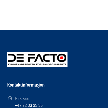
Kontaktinformasjon
Ring oss
+47 22 33 33 35