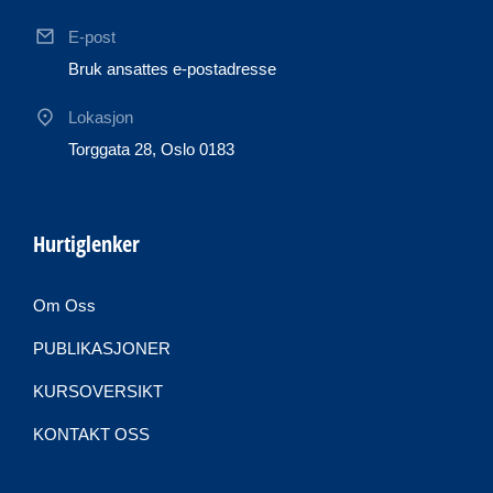
E-post
Bruk ansattes e-postadresse
Lokasjon
Torggata 28, Oslo 0183
Hurtiglenker
Om Oss
PUBLIKASJONER
KURSOVERSIKT
KONTAKT OSS