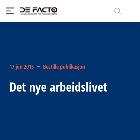
17 jun 2015
Bestille publikasjon
Det nye arbeidslivet