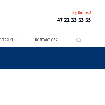
Ring oss!
+47 22 33 33 35
VERSIKT
KONTAKT OSS