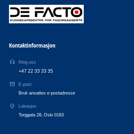
Kontaktinformasjon
Ring oss
+47 22 33 33 35
E-post
Bruk ansattes e-postadresse
Lokasjon
Torggata 28, Oslo 0183