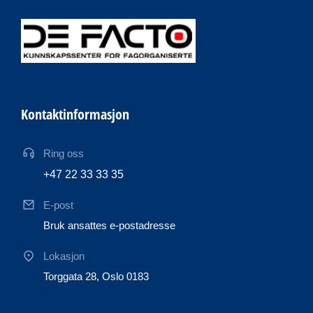
Kontaktinformasjon
Ring oss
+47 22 33 33 35
E-post
Bruk ansattes e-postadresse
Lokasjon
Torggata 28, Oslo 0183