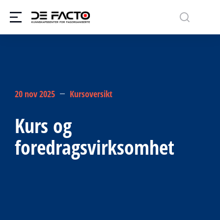
20 nov 2025
Kursoversikt
Kurs og
foredragsvirksomhet