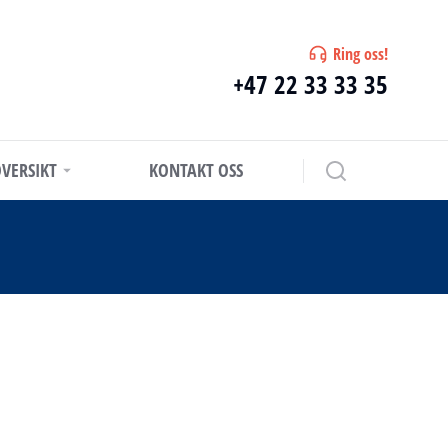
Ring oss!
+47 22 33 33 35
VERSIKT
KONTAKT OSS