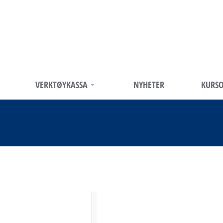
VERKTØYKASSA
NYHETER
KURSO