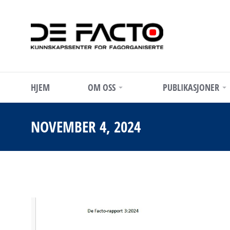
HJEM
OM OSS
PUBLIKASJONER
NOVEMBER 4, 2024