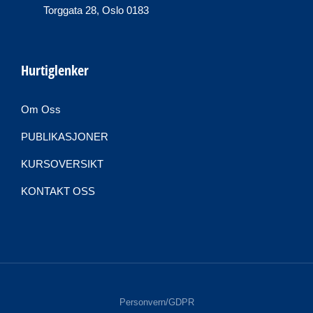
Torggata 28, Oslo 0183
Hurtiglenker
Om Oss
PUBLIKASJONER
KURSOVERSIKT
KONTAKT OSS
Personvern/GDPR