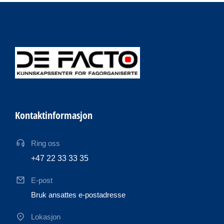
Kontaktinformasjon
Ring oss
+47 22 33 33 35
E-post
Bruk ansattes e-postadresse
Lokasjon