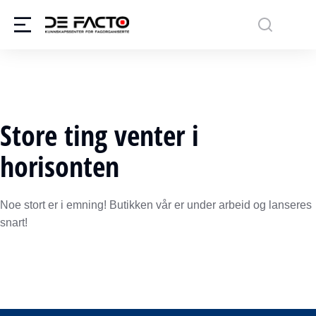
Store ting venter i
horisonten
Noe stort er i emning! Butikken vår er under arbeid og lanseres
snart!