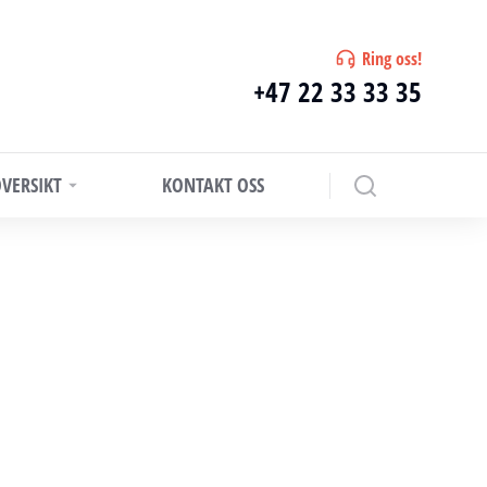
Ring oss!
+47 22 33 33 35
VERSIKT
KONTAKT OSS