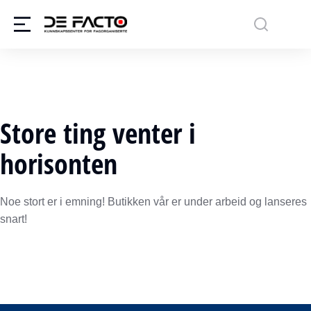
Store ting venter i
horisonten
Noe stort er i emning! Butikken vår er under arbeid og lanseres
snart!