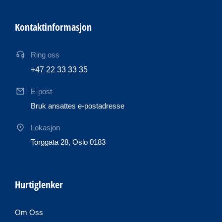
Kontaktinformasjon
Ring oss
+47 22 33 33 35
E-post
Bruk ansattes e-postadresse
Lokasjon
Torggata 28, Oslo 0183
Hurtiglenker
Om Oss