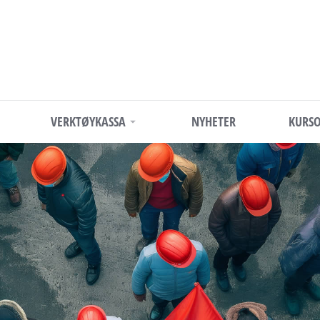
VERKTØYKASSA
NYHETER
KURSO