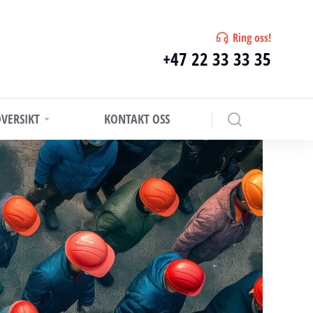
Ring oss!
+47 22 33 33 35
VERSIKT
KONTAKT OSS