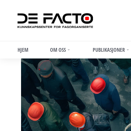
HJEM
OM OSS
PUBLIKASJONER