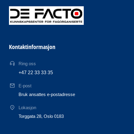
Kontaktinformasjon
Ring oss
+47 22 33 33 35
E-post
Bruk ansattes e-postadresse
Lokasjon
Torggata 28, Oslo 0183