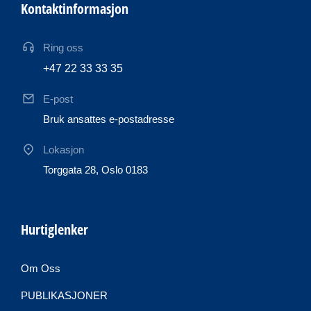
Kontaktinformasjon
Ring oss
+47 22 33 33 35
E-post
Bruk ansattes e-postadresse
Lokasjon
Torggata 28, Oslo 0183
Hurtiglenker
Om Oss
PUBLIKASJONER