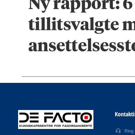
Kontakt
Ring