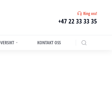
Ring oss!
+47 22 33 33 35
VERSIKT
KONTAKT OSS