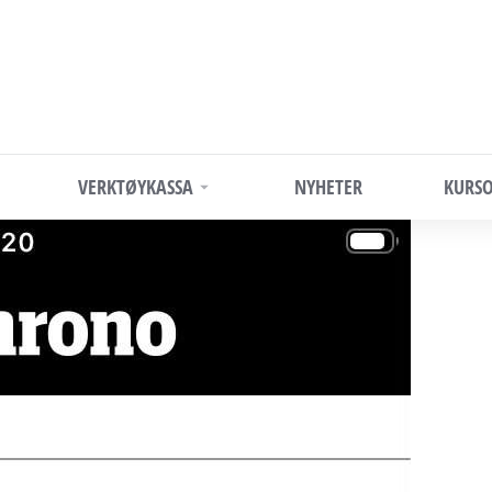
VERKTØYKASSA
NYHETER
KURSO