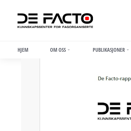
HJEM
OM OSS
PUBLIKASJONER