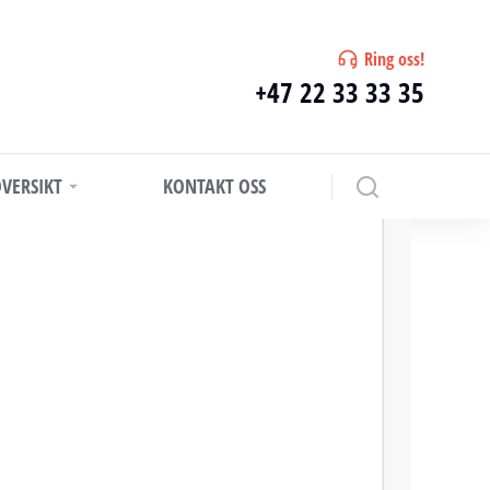
Ring oss!
+47 22 33 33 35
VERSIKT
KONTAKT OSS