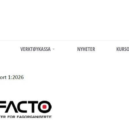
VERKTØYKASSA
NYHETER
KURSO