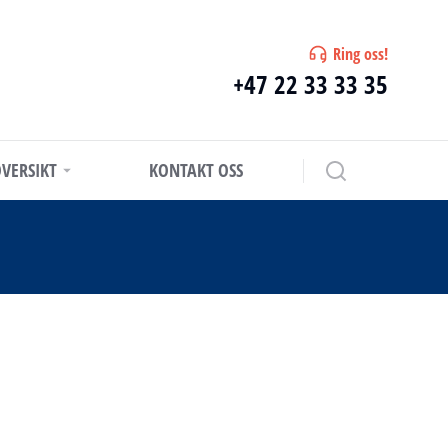
Ring oss!
+47 22 33 33 35
VERSIKT
KONTAKT OSS