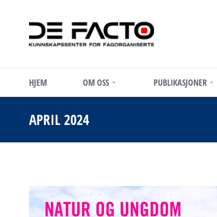
HJEM
OM OSS
PUBLIKASJONER
APRIL 2024