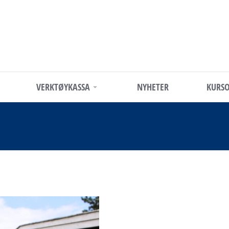
VERKTØYKASSA
NYHETER
KURSO