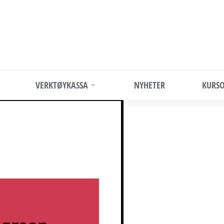
VERKTØYKASSA
NYHETER
KURSO