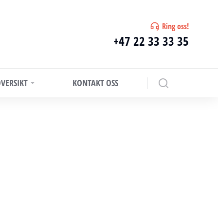
Ring oss!
+47 22 33 33 35
VERSIKT
KONTAKT OSS