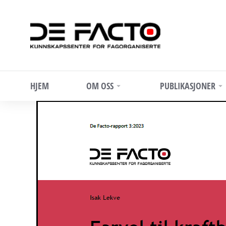
HJEM
OM OSS
PUBLIKASJONER