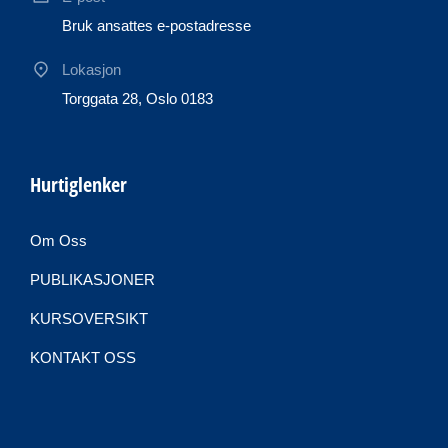
Bruk ansattes e-postadresse
Lokasjon
Torggata 28, Oslo 0183
Hurtiglenker
Om Oss
PUBLIKASJONER
KURSOVERSIKT
KONTAKT OSS