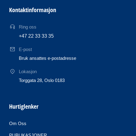
Kontaktinformasjon
Ring oss
+47 22 33 33 35
E-post
Bruk ansattes e-postadresse
Lokasjon
Torggata 28, Oslo 0183
Hurtiglenker
Om Oss
PUBLIKASJONER