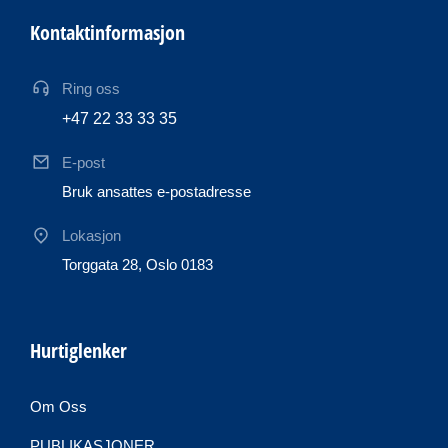
Kontaktinformasjon
Ring oss
+47 22 33 33 35
E-post
Bruk ansattes e-postadresse
Lokasjon
Torggata 28, Oslo 0183
Hurtiglenker
Om Oss
PUBLIKASJONER