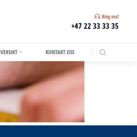
Ring oss!
+47 22 33 33 35
VERSIKT
KONTAKT OSS