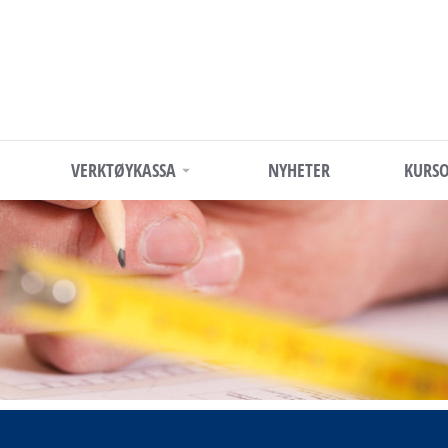
VERKTØYKASSA
NYHETER
KURSO