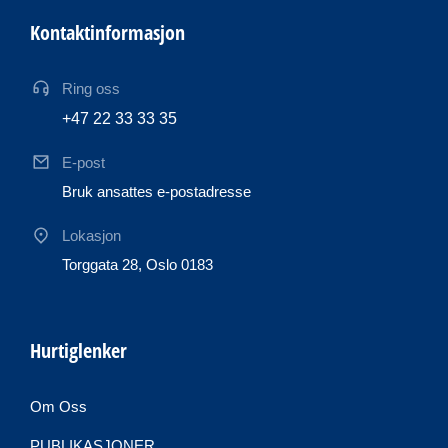
Kontaktinformasjon
Ring oss
+47 22 33 33 35
E-post
Bruk ansattes e-postadresse
Lokasjon
Torggata 28, Oslo 0183
Hurtiglenker
Om Oss
PUBLIKASJONER