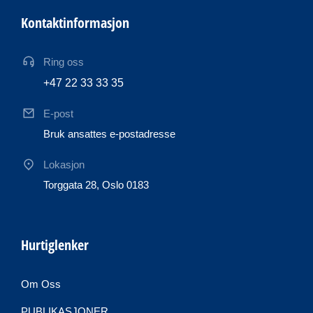
Kontaktinformasjon
Ring oss
+47 22 33 33 35
E-post
Bruk ansattes e-postadresse
Lokasjon
Torggata 28, Oslo 0183
Hurtiglenker
Om Oss
PUBLIKASJONER