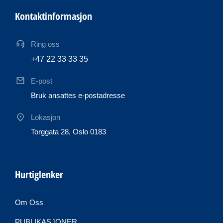
Kontaktinformasjon
Ring oss
+47 22 33 33 35
E-post
Bruk ansattes e-postadresse
Lokasjon
Torggata 28, Oslo 0183
Hurtiglenker
Om Oss
PUBLIKASJONER