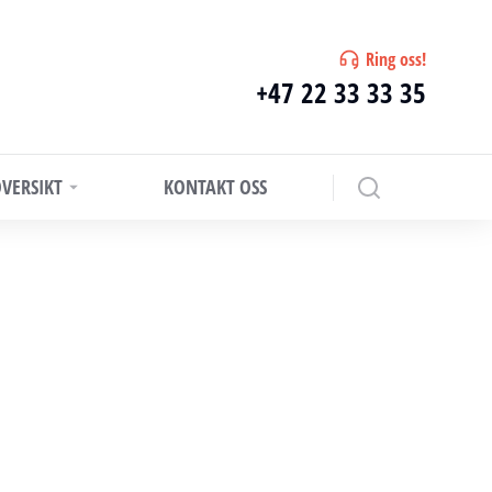
Ring oss!
+47 22 33 33 35
VERSIKT
KONTAKT OSS