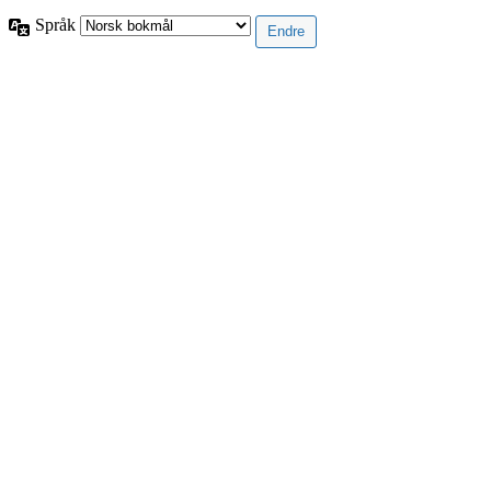
Språk